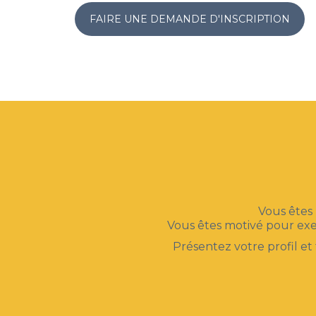
FAIRE UNE DEMANDE D'INSCRIPTION
Vous êtes 
Vous êtes motivé pour ex
Présentez votre profil et