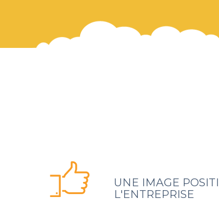
UNE IMAGE POSIT
L'ENTREPRISE