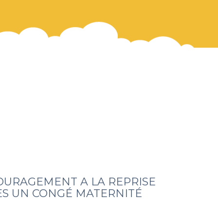
OURAGEMENT A LA REPRISE
ÈS UN CONGÉ MATERNITÉ