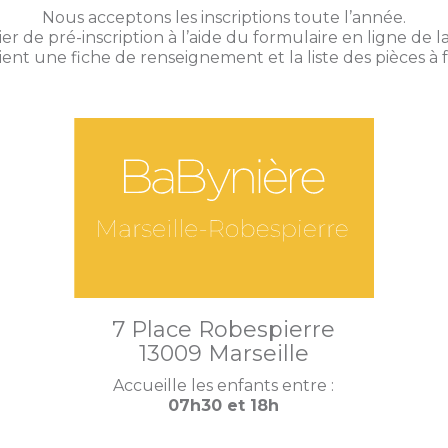
Nous acceptons les inscriptions toute l’année.
er de pré-inscription à l’aide du formulaire en ligne de l
tient une fiche de renseignement et la liste des pièces à f
7 Place Robespierre
13009 Marseille
Accueille les enfants entre :
07h30 et 18h