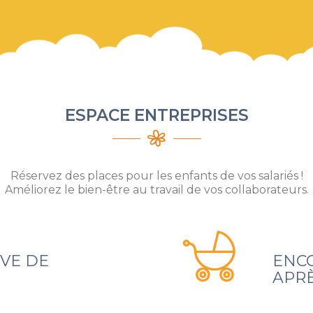
ESPACE ENTREPRISES
Réservez des places pour les enfants de vos salariés !
Améliorez le bien-être au travail de vos collaborateurs.
IVE DE
ENC
APR