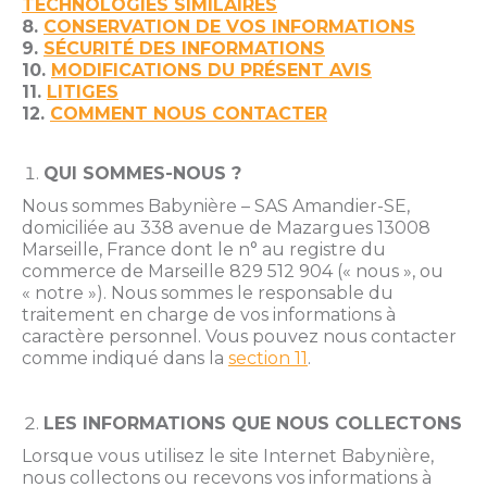
TECHNOLOGIES SIMILAIRES
8.
CONSERVATION DE VOS INFORMATIONS
9.
SÉCURITÉ DES INFORMATIONS
10.
MODIFICATIONS DU PRÉSENT AVIS
11.
LITIGES
12.
COMMENT NOUS CONTACTER
QUI SOMMES-NOUS ?
Nous sommes Babynière – SAS Amandier-SE,
domiciliée au 338 avenue de Mazargues 13008
Marseille, France dont le n° au registre du
commerce de Marseille 829 512 904 (« nous », ou
« notre »). Nous sommes le responsable du
traitement en charge de vos informations à
caractère personnel. Vous pouvez nous contacter
comme indiqué dans la
section 11
.
LES INFORMATIONS QUE NOUS COLLECTONS
Lorsque vous utilisez le site Internet Babynière,
nous collectons ou recevons vos informations à