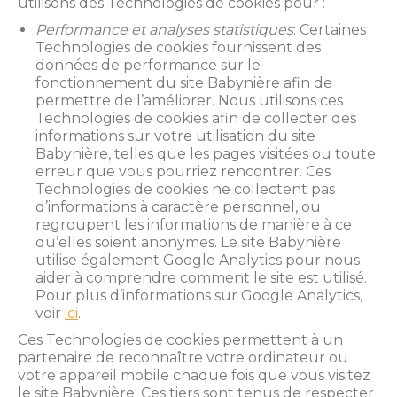
utilisons des Technologies de cookies pour :
Performance et analyses statistiques
: Certaines
Technologies de cookies fournissent des
données de performance sur le
fonctionnement du site Babynière afin de
permettre de l’améliorer. Nous utilisons ces
Technologies de cookies afin de collecter des
informations sur votre utilisation du site
Babynière, telles que les pages visitées ou toute
erreur que vous pourriez rencontrer. Ces
Technologies de cookies ne collectent pas
d’informations à caractère personnel, ou
regroupent les informations de manière à ce
qu’elles soient anonymes. Le site Babynière
utilise également Google Analytics pour nous
aider à comprendre comment le site est utilisé.
Pour plus d’informations sur Google Analytics,
voir
ici
.
Ces Technologies de cookies permettent à un
partenaire de reconnaître votre ordinateur ou
votre appareil mobile chaque fois que vous visitez
le site Babynière. Ces tiers sont tenus de respecter