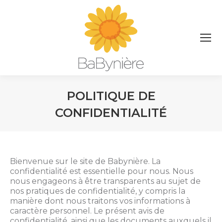
POLITIQUE DE
CONFIDENTIALITÉ
Vous êtes ici :
Bienvenue sur le site de Babynière. La
confidentialité est essentielle pour nous. Nous
nous engageons à être transparents au sujet de
nos pratiques de confidentialité, y compris la
manière dont nous traitons vos informations à
caractère personnel. Le présent avis de
confidentialité, ainsi que les documents auxquels il