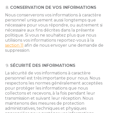
CONSERVATION DE VOS INFORMATIONS
Nous conserverons vos informations à caractère
personnel uniquement aussi longtemps que
nécessaire pour vous répondre, ou autrement si
nécessaire aux fins décrites dans la présente
politique. Si vous ne souhaitez plus que nous
utilisions vos informations reportez-vous à la
section 11
afin de nous envoyer une demande de
suppression.
SÉCURITÉ DES INFORMATIONS
La sécurité de vos informations à caractère
personnel est très importante pour nous. Nous
respectons les normes généralement acceptées
pour protéger les informations que nous
collectons et recevons, à la fois pendant leur
transmission et suivant leur réception. Nous
maintenons des mesures de protection
administratives, techniques et physiques