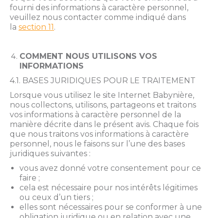
fourni des informations à caractère personnel,
veuillez nous contacter comme indiqué dans
la
section 11
.
COMMENT NOUS UTILISONS VOS
INFORMATIONS
4.1. BASES JURIDIQUES POUR LE TRAITEMENT
Lorsque vous utilisez le site Internet Babynière,
nous collectons, utilisons, partageons et traitons
vos informations à caractère personnel de la
manière décrite dans le présent avis. Chaque fois
que nous traitons vos informations à caractère
personnel, nous le faisons sur l’une des bases
juridiques suivantes :
vous avez donné votre consentement pour ce
faire ;
cela est nécessaire pour nos intérêts légitimes
ou ceux d’un tiers ;
elles sont nécessaires pour se conformer à une
obligation juridique ou en relation avec une