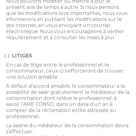
Nous pouvons modifier ou mettre à jour le
présent avis de temps à autre. Si nous pensons
que les modifications sont importantes, nous vous
informerons en publiant les modifications sur le
site Internet, en vous envoyant un courrier
électronique. Nous vous encourageons à vérifier
régulièrement et à consulter les mises à jour.
LITIGES
En cas de litige entre le professionnel et le
consommateur, ceux-ci s’efforceront de trouver
une solution amiable.
À défaut d’accord amiable, le consommateur a la
possibilité de saisir gratuitement le médiateur de la
consommation dont relève le professionnel, à
savoir l’AME CONSO, dans un délai d’un an à
compter de la réclamation écrite adressée au
professionnel.
La saisine du médiateur de la consommation devra
s’effectuer :