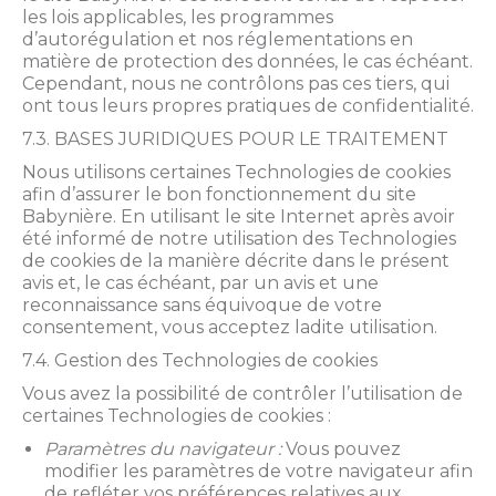
les lois applicables, les programmes
d’autorégulation et nos réglementations en
matière de protection des données, le cas échéant.
Cependant, nous ne contrôlons pas ces tiers, qui
ont tous leurs propres pratiques de confidentialité.
7.3. BASES JURIDIQUES POUR LE TRAITEMENT
Nous utilisons certaines Technologies de cookies
afin d’assurer le bon fonctionnement du site
Babynière. En utilisant le site Internet après avoir
été informé de notre utilisation des Technologies
de cookies de la manière décrite dans le présent
avis et, le cas échéant, par un avis et une
reconnaissance sans équivoque de votre
consentement, vous acceptez ladite utilisation.
7.4. Gestion des Technologies de cookies
Vous avez la possibilité de contrôler l’utilisation de
certaines Technologies de cookies :
Paramètres du navigateur :
Vous pouvez
modifier les paramètres de votre navigateur afin
de refléter vos préférences relatives aux