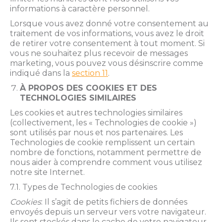
informations à caractère personnel.
Lorsque vous avez donné votre consentement au
traitement de vos informations, vous avez le droit
de retirer votre consentement à tout moment. Si
vous ne souhaitez plus recevoir de messages
marketing, vous pouvez vous désinscrire comme
indiqué dans la
section 11
.
À PROPOS DES COOKIES ET DES
TECHNOLOGIES SIMILAIRES
Les cookies et autres technologies similaires
(collectivement, les « Technologies de cookie »)
sont utilisés par nous et nos partenaires. Les
Technologies de cookie remplissent un certain
nombre de fonctions, notamment permettre de
nous aider à comprendre comment vous utilisez
notre site Internet.
7.1. Types de Technologies de cookies
Cookies
: Il s’agit de petits fichiers de données
envoyés depuis un serveur vers votre navigateur.
Ils sont stockés dans le cache de votre navigateur