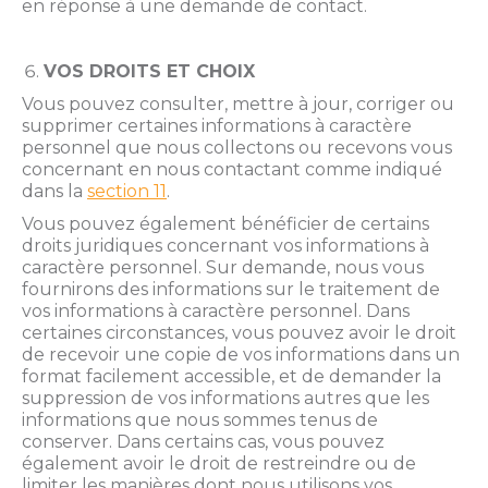
en réponse à une demande de contact.
VOS DROITS ET CHOIX
Vous pouvez consulter, mettre à jour, corriger ou
supprimer certaines informations à caractère
personnel que nous collectons ou recevons vous
concernant en nous contactant comme indiqué
dans la
section 11
.
Vous pouvez également bénéficier de certains
droits juridiques concernant vos informations à
caractère personnel. Sur demande, nous vous
fournirons des informations sur le traitement de
vos informations à caractère personnel. Dans
certaines circonstances, vous pouvez avoir le droit
de recevoir une copie de vos informations dans un
format facilement accessible, et de demander la
suppression de vos informations autres que les
informations que nous sommes tenus de
conserver. Dans certains cas, vous pouvez
également avoir le droit de restreindre ou de
limiter les manières dont nous utilisons vos