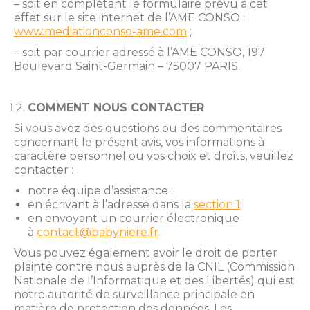
– soit en complétant le formulaire prévu à cet
effet sur le site internet de l’AME CONSO :
www.mediationconso-ame.com
;
– soit par courrier adressé à l’AME CONSO, 197
Boulevard Saint-Germain – 75007 PARIS.
COMMENT NOUS CONTACTER
Si vous avez des questions ou des commentaires
concernant le présent avis, vos informations à
caractère personnel ou vos choix et droits, veuillez
contacter :
notre équipe d’assistance :
en écrivant à l’adresse dans la
section 1
;
en envoyant un courrier électronique
à
contact@babyniere.fr
Vous pouvez également avoir le droit de porter
plainte contre nous auprès de la CNIL (Commission
Nationale de l’Informatique et des Libertés) qui est
notre autorité de surveillance principale en
matière de protection des données. Les