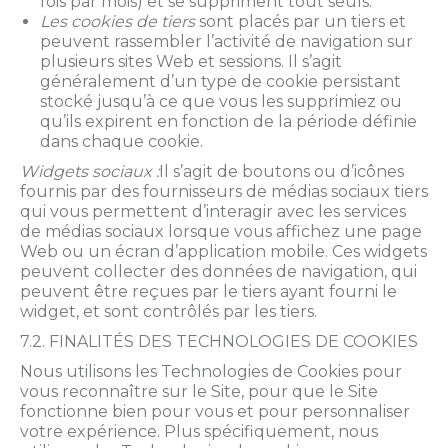
fois par mois) et se suppriment tout seuls.
Les cookies de tiers
sont placés par un tiers et
peuvent rassembler l’activité de navigation sur
plusieurs sites Web et sessions. Il s’agit
généralement d’un type de cookie persistant
stocké jusqu’à ce que vous les supprimiez ou
qu’ils expirent en fonction de la période définie
dans chaque cookie.
Widgets sociaux :
Il s’agit de boutons ou d’icônes
fournis par des fournisseurs de médias sociaux tiers
qui vous permettent d’interagir avec les services
de médias sociaux lorsque vous affichez une page
Web ou un écran d’application mobile. Ces widgets
peuvent collecter des données de navigation, qui
peuvent être reçues par le tiers ayant fourni le
widget, et sont contrôlés par les tiers.
7.2. FINALITÉS DES TECHNOLOGIES DE COOKIES
Nous utilisons les Technologies de Cookies pour
vous reconnaître sur le Site, pour que le Site
fonctionne bien pour vous et pour personnaliser
votre expérience. Plus spécifiquement, nous