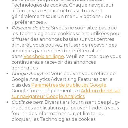
Technologies de cookies. Chaque navigateur
diffère, mais ces paramètres se trouvent
généralement sous un menu « options » ou
« préférences ».
Réseaux de tiers
: Si vous ne souhaitez pas que
les Technologies de cookies soient utilisées pour
diffuser des annonces basées sur vos centres
d’intérêt, vous pouvez refuser de recevoir des
annonces par centres d’intérêt en allant
dans
Vos choix en ligne
. Veuillez noter que vous
continuerez à recevoir des annonces
génériques.
Google Analytics
: Vous pouvez vous retirer de
Google Analytics Advertising Features par le
biais des
Paramètres de publicités Google
.
Google fournit également un
Add-on de retrait
sur navigateur Google Analytics
.
Outils de tiers
: Divers tiers fournissent des plug-
ins et des applications qui peuvent aider à vous
fournir des informations sur, et limiter ou
bloquer, les Technologies de cookies.