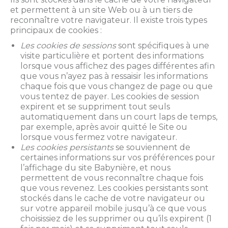
et permettent à un site Web ou à un tiers de
reconnaître votre navigateur. Il existe trois types
principaux de cookies :
Les cookies de sessions
sont spécifiques à une
visite particulière et portent des informations
lorsque vous affichez des pages différentes afin
que vous n’ayez pas à ressaisir les informations
chaque fois que vous changez de page ou que
vous tentez de payer. Les cookies de session
expirent et se suppriment tout seuls
automatiquement dans un court laps de temps,
par exemple, après avoir quitté le Site ou
lorsque vous fermez votre navigateur.
Les cookies persistants
se souviennent de
certaines informations sur vos préférences pour
l’affichage du site Babynière, et nous
permettent de vous reconnaître chaque fois
que vous revenez. Les cookies persistants sont
stockés dans le cache de votre navigateur ou
sur votre appareil mobile jusqu’à ce que vous
choisissiez de les supprimer ou qu’ils expirent (1