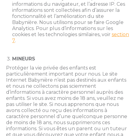
informations du navigateur, et l’adresse IP. Ces
informations sont collectées afin d’assurer la
fonctionnalité et l’amélioration du site
Babynière. Nous utilisons pour se faire Google
Analytics. Pour plus d’informations sur les
cookies et les technologies similaires, voir
section
7
.
MINEURS
Protéger la vie privée des enfants est
particulièrement important pour nous. Le site
Internet Babynière n’est pas destinés aux enfants
et nous ne collectons pas sciemment
d’informations à caractère personnel auprès des
enfants. Si vous avez moins de 18 ans, veuillez ne
pas utiliser le site. Si nous apprenons que nous
avons collecté ou reçu des informations à
caractère personnel d’une quelconque personne
de moins de 18 ans, nous supprimerons ces
informations. Si vous êtes un parent ou un tuteur
et que vous découvrez que votre enfant nous a