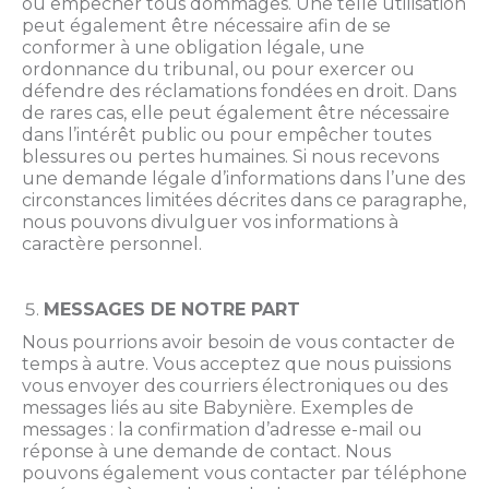
ou empêcher tous dommages. Une telle utilisation
peut également être nécessaire afin de se
conformer à une obligation légale, une
ordonnance du tribunal, ou pour exercer ou
défendre des réclamations fondées en droit. Dans
de rares cas, elle peut également être nécessaire
dans l’intérêt public ou pour empêcher toutes
blessures ou pertes humaines. Si nous recevons
une demande légale d’informations dans l’une des
circonstances limitées décrites dans ce paragraphe,
nous pouvons divulguer vos informations à
caractère personnel.
MESSAGES DE NOTRE PART
Nous pourrions avoir besoin de vous contacter de
temps à autre. Vous acceptez que nous puissions
vous envoyer des courriers électroniques ou des
messages liés au site Babynière. Exemples de
messages : la confirmation d’adresse e-mail ou
réponse à une demande de contact. Nous
pouvons également vous contacter par téléphone