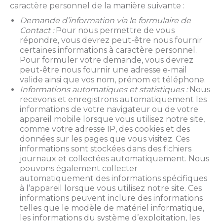
caractère personnel de la manière suivante :
Demande d’information via le formulaire de
Contact :
Pour nous permettre de vous
répondre, vous devrez peut-être nous fournir
certaines informations à caractère personnel.
Pour formuler votre demande, vous devrez
peut-être nous fournir une adresse e-mail
valide ainsi que vos nom, prénom et téléphone.
Informations automatiques et statistiques :
Nous
recevons et enregistrons automatiquement les
informations de votre navigateur ou de votre
appareil mobile lorsque vous utilisez notre site,
comme votre adresse IP, des cookies et des
données sur les pages que vous visitez. Ces
informations sont stockées dans des fichiers
journaux et collectées automatiquement. Nous
pouvons également collecter
automatiquement des informations spécifiques
à l’appareil lorsque vous utilisez notre site. Ces
informations peuvent inclure des informations
telles que le modèle de matériel informatique,
les informations du système d’exploitation, les