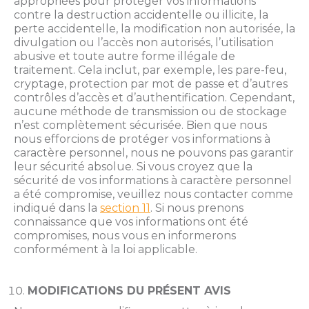
appropriées pour protéger vos informations
contre la destruction accidentelle ou illicite, la
perte accidentelle, la modification non autorisée, la
divulgation ou l’accès non autorisés, l’utilisation
abusive et toute autre forme illégale de
traitement. Cela inclut, par exemple, les pare-feu,
cryptage, protection par mot de passe et d’autres
contrôles d’accès et d’authentification. Cependant,
aucune méthode de transmission ou de stockage
n’est complètement sécurisée. Bien que nous
nous efforcions de protéger vos informations à
caractère personnel, nous ne pouvons pas garantir
leur sécurité absolue. Si vous croyez que la
sécurité de vos informations à caractère personnel
a été compromise, veuillez nous contacter comme
indiqué dans la
section 11
. Si nous prenons
connaissance que vos informations ont été
compromises, nous vous en informerons
conformément à la loi applicable.
MODIFICATIONS DU PRÉSENT AVIS