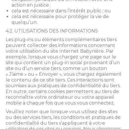
action en justice ;
cela est nécessaire dans l’intérêt public ; ou
cela est nécessaire pour protéger la vie de
quelqu’un.
4.2. UTILISATIONS DES INFORMATIONS
Les plug-ins ou éléments complémentaires tiers
peuvent collecter des informations concernant
votre utilisation du site Internet Babynière. Par
exemple, lorsque vous chargez une page sur le
site qui contient un plug-in social provenant d’un
site ou d’un service tiers, comme un bouton
« J’aime » ou « Envoyer », vous chargez également
le contenu de ce site tiers. Ces interactions sont
soumises aux pratiques de confidentialité du tiers.
En outre, certains cookies permettent au tiers de
reconnaître votre ordinateur ou votre appareil
mobile à chaque fois que vous vous connectez.
Veuillez noter que lorsque vous utilisez des sites
ou des services tiers, les conditions et pratiques de
confidentialité du tiers s’appliquent à votre
utilisation de ces sites ou services. Nous choisissons