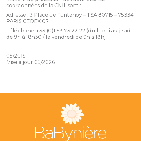
coordonnées de la CNIL sont :
Adresse : 3 Place de Fontenoy – TSA 80715 – 75334
PARIS CEDEX 07
Téléphone: +33 (0)1 53 73 22 22 (du lundi au jeudi
de 9h à 18h30 / le vendredi de 9h à 18h)
05/2019
Mise à jour 05/2026