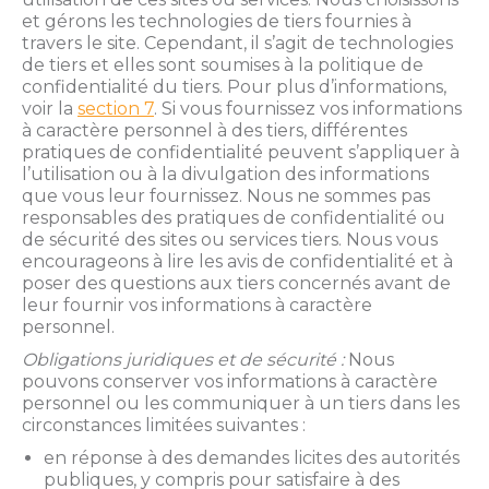
et gérons les technologies de tiers fournies à
travers le site. Cependant, il s’agit de technologies
de tiers et elles sont soumises à la politique de
confidentialité du tiers. Pour plus d’informations,
voir la
section 7
. Si vous fournissez vos informations
à caractère personnel à des tiers, différentes
pratiques de confidentialité peuvent s’appliquer à
l’utilisation ou à la divulgation des informations
que vous leur fournissez. Nous ne sommes pas
responsables des pratiques de confidentialité ou
de sécurité des sites ou services tiers. Nous vous
encourageons à lire les avis de confidentialité et à
poser des questions aux tiers concernés avant de
leur fournir vos informations à caractère
personnel.
Obligations juridiques et de sécurité :
Nous
pouvons conserver vos informations à caractère
personnel ou les communiquer à un tiers dans les
circonstances limitées suivantes :
en réponse à des demandes licites des autorités
publiques, y compris pour satisfaire à des