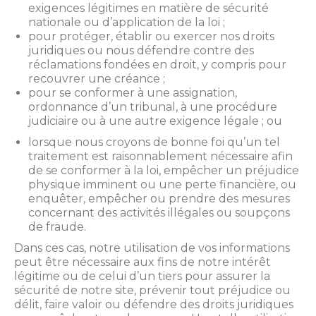
exigences légitimes en matière de sécurité
nationale ou d’application de la loi ;
pour protéger, établir ou exercer nos droits
juridiques ou nous défendre contre des
réclamations fondées en droit, y compris pour
recouvrer une créance ;
pour se conformer à une assignation,
ordonnance d’un tribunal, à une procédure
judiciaire ou à une autre exigence légale ; ou
lorsque nous croyons de bonne foi qu’un tel
traitement est raisonnablement nécessaire afin
de se conformer à la loi, empêcher un préjudice
physique imminent ou une perte financière, ou
enquêter, empêcher ou prendre des mesures
concernant des activités illégales ou soupçons
de fraude.
Dans ces cas, notre utilisation de vos informations
peut être nécessaire aux fins de notre intérêt
légitime ou de celui d’un tiers pour assurer la
sécurité de notre site, prévenir tout préjudice ou
délit, faire valoir ou défendre des droits juridiques