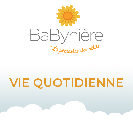
VIE QUOTIDIENNE